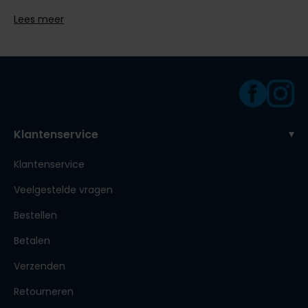
Lees meer
Klantenservice
Klantenservice
Veelgestelde vragen
Bestellen
Betalen
Verzenden
Retourneren