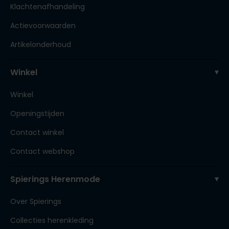
Klachtenafhandeling
Actievoorwaarden
Artikelonderhoud
Winkel
Winkel
Openingstijden
Contact winkel
Contact webshop
Spierings Herenmode
Over Spierings
Collecties herenkleding