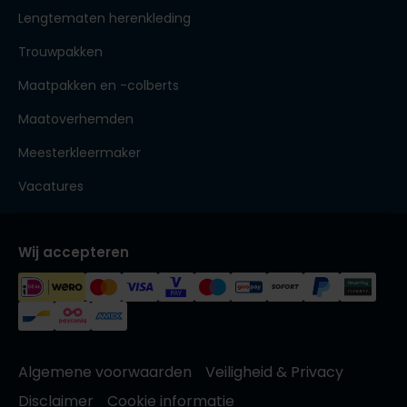
Lengtematen herenkleding
Trouwpakken
Maatpakken en -colberts
Maatoverhemden
Meesterkleermaker
Vacatures
Wij accepteren
Algemene voorwaarden
Veiligheid & Privacy
Disclaimer
Cookie informatie