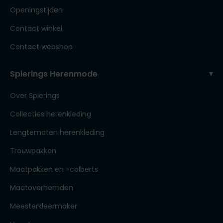
Openingstijden
Contact winkel
Contact webshop
Spierings Herenmode
Over Spierings
Collecties herenkleding
Lengtematen herenkleding
Trouwpakken
Maatpakken en -colberts
Maatoverhemden
Meesterkleermaker