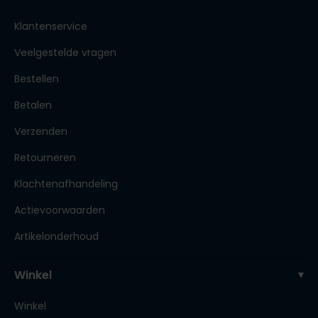
Klantenservice
Veelgestelde vragen
Bestellen
Betalen
Verzenden
Retourneren
Klachtenafhandeling
Actievoorwaarden
Artikelonderhoud
Winkel
Winkel