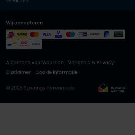
Vacatures
Wij accepteren
Algemene voorwaarden
Veiligheid & Privacy
Disclaimer
Cookie informatie
© 2026 Spierings Herenmode