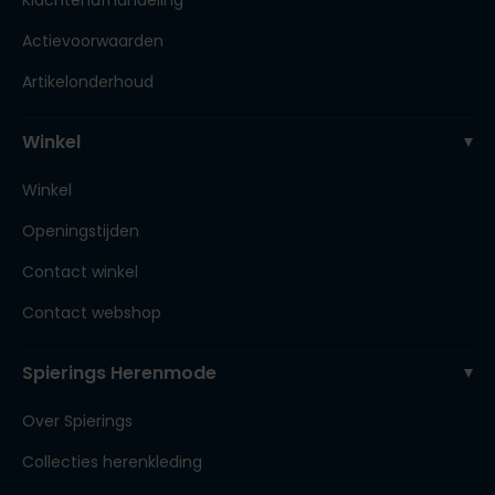
Klachtenafhandeling
Actievoorwaarden
Artikelonderhoud
Winkel
Winkel
Openingstijden
Contact winkel
Contact webshop
Spierings Herenmode
Over Spierings
Collecties herenkleding