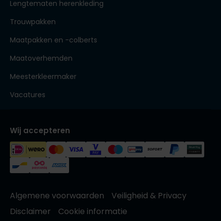
Lengtematen herenkleding
Trouwpakken
Maatpakken en -colberts
Maatoverhemden
Meesterkleermaker
Vacatures
Wij accepteren
Algemene voorwaarden
Veiligheid & Privacy
Disclaimer
Cookie informatie