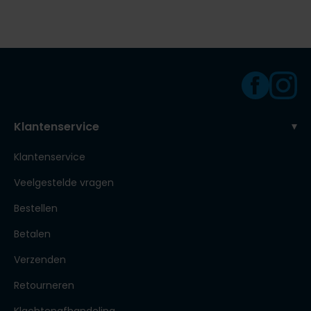
Klantenservice
Klantenservice
Veelgestelde vragen
Bestellen
Betalen
Verzenden
Retourneren