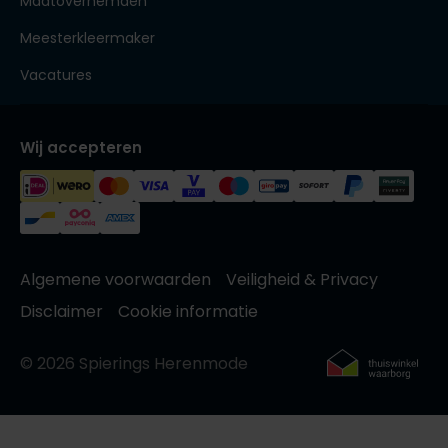
Maatoverhemden
Meesterkleermaker
Vacatures
Wij accepteren
Algemene voorwaarden
Veiligheid & Privacy
Disclaimer
Cookie informatie
© 2026 Spierings Herenmode