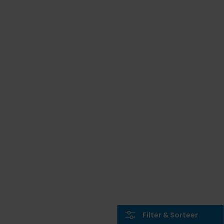
Filter & Sorteer