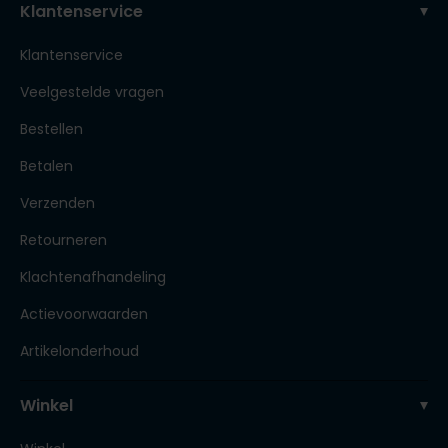
Klantenservice
Klantenservice
Veelgestelde vragen
Bestellen
Betalen
Verzenden
Retourneren
Klachtenafhandeling
Actievoorwaarden
Artikelonderhoud
Winkel