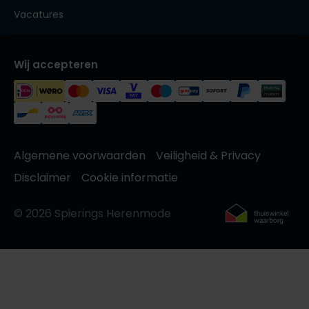
Vacatures
Wij accepteren
Algemene voorwaarden
Veiligheid & Privacy
Disclaimer
Cookie informatie
© 2026 Spierings Herenmode