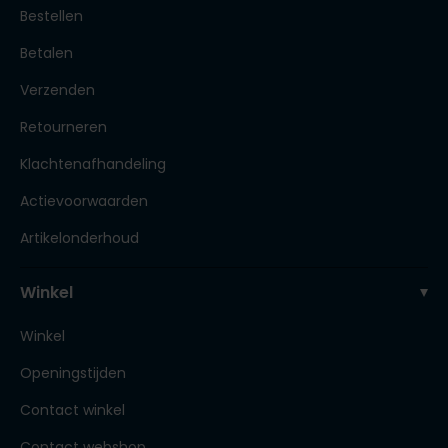
Bestellen
Betalen
Verzenden
Retourneren
Klachtenafhandeling
Actievoorwaarden
Artikelonderhoud
Winkel
Winkel
Openingstijden
Contact winkel
Contact webshop