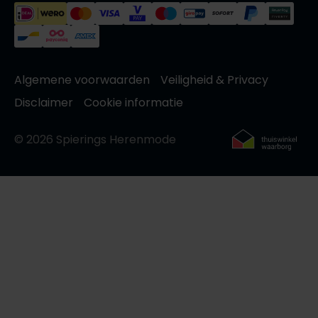
Algemene voorwaarden
Veiligheid & Privacy
Disclaimer
Cookie informatie
© 2026 Spierings Herenmode