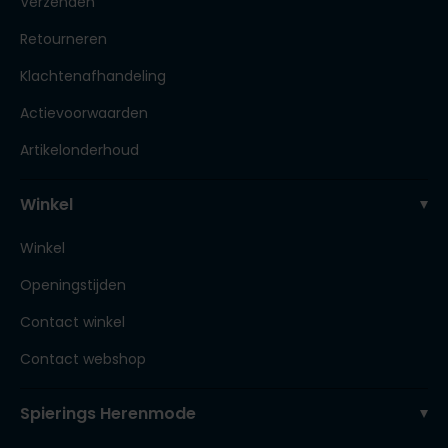
Verzenden
Retourneren
Klachtenafhandeling
Actievoorwaarden
Artikelonderhoud
Winkel
Winkel
Openingstijden
Contact winkel
Contact webshop
Spierings Herenmode