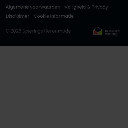
Algemene voorwaarden
Veiligheid & Privacy
Disclaimer
Cookie informatie
© 2026 Spierings Herenmode