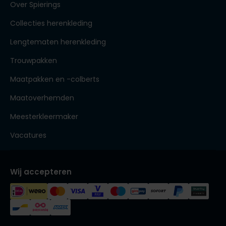
Over Spierings
Collecties herenkleding
Lengtematen herenkleding
Trouwpakken
Maatpakken en -colberts
Maatoverhemden
Meesterkleermaker
Vacatures
Wij accepteren