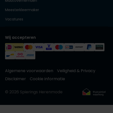
Maatoverhemden
Meesterkleermaker
Vacatures
Wij accepteren
Algemene voorwaarden
Veiligheid & Privacy
Disclaimer
Cookie informatie
© 2026 Spierings Herenmode