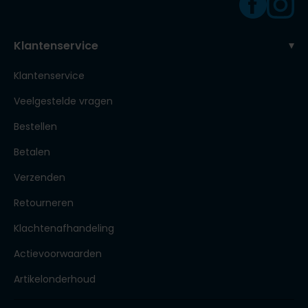
Klantenservice
Klantenservice
Veelgestelde vragen
Bestellen
Betalen
Verzenden
Retourneren
Klachtenafhandeling
Actievoorwaarden
Artikelonderhoud