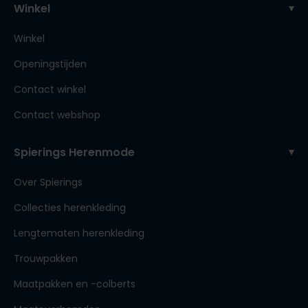
Winkel
Winkel
Openingstijden
Contact winkel
Contact webshop
Spierings Herenmode
Over Spierings
Collecties herenkleding
Lengtematen herenkleding
Trouwpakken
Maatpakken en -colberts