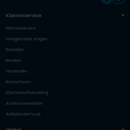
Klantenservice
Klantenservice
Veelgestelde vragen
Bestellen
Betalen
Verzenden
Retourneren
Klachtenafhandeling
Actievoorwaarden
Artikelonderhoud
Winkel