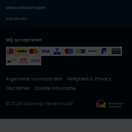
Meesterkleermaker
Vacatures
Wij accepteren
Algemene voorwaarden
Veiligheid & Privacy
Disclaimer
Cookie informatie
© 2026 Spierings Herenmode