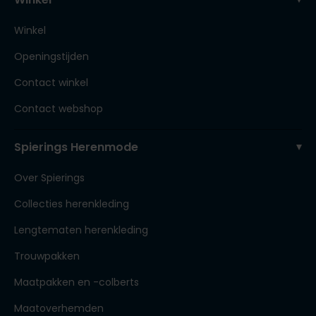
Winkel
Openingstijden
Contact winkel
Contact webshop
Spierings Herenmode
Over Spierings
Collecties herenkleding
Lengtematen herenkleding
Trouwpakken
Maatpakken en -colberts
Maatoverhemden