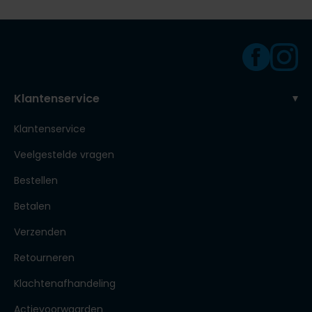
Klantenservice
Klantenservice
Veelgestelde vragen
Bestellen
Betalen
Verzenden
Retourneren
Klachtenafhandeling
Actievoorwaarden