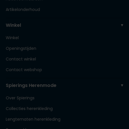
Artikelonderhoud
Winkel
Winkel
Openingstijden
Contact winkel
Contact webshop
Spierings Herenmode
Over Spierings
Collecties herenkleding
Lengtematen herenkleding