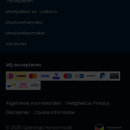
Trouwpakken
Maatpakken en -colberts
Maatoverhemden
Meesterkleermaker
Vacatures
Wij accepteren
Algemene voorwaarden
Veiligheid & Privacy
Disclaimer
Cookie informatie
© 2026 Spierings Herenmode