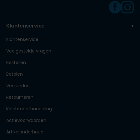
Klantenservice
Klantenservice
Veelgestelde vragen
Bestellen
Betalen
Verzenden
Retourneren
Klachtenafhandeling
Actievoorwaarden
Artikelonderhoud