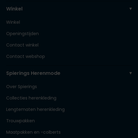
Winkel
Winkel
Openingstijden
Contact winkel
Contact webshop
Spierings Herenmode
Over Spierings
Collecties herenkleding
Lengtematen herenkleding
Trouwpakken
Maatpakken en -colberts