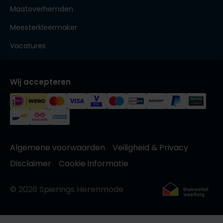
Maatoverhemden
Meesterkleermaker
Vacatures
Wij accepteren
Algemene voorwaarden
Veiligheid & Privacy
Disclaimer
Cookie informatie
© 2026 Spierings Herenmode