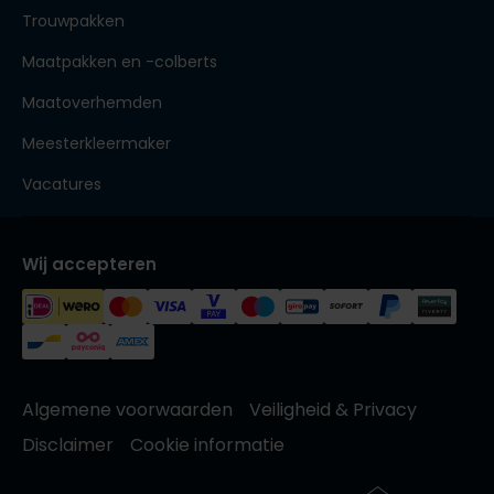
Trouwpakken
Maatpakken en -colberts
Maatoverhemden
Meesterkleermaker
Vacatures
Wij accepteren
Algemene voorwaarden
Veiligheid & Privacy
Disclaimer
Cookie informatie