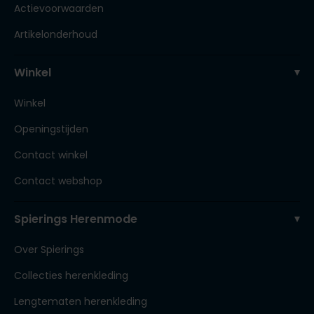
Actievoorwaarden
Artikelonderhoud
Winkel
Winkel
Openingstijden
Contact winkel
Contact webshop
Spierings Herenmode
Over Spierings
Collecties herenkleding
Lengtematen herenkleding