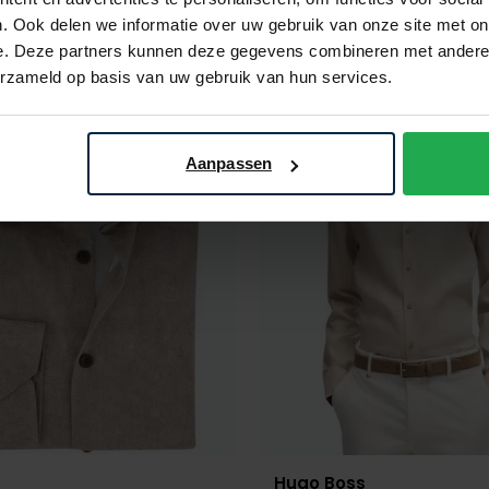
. Ook delen we informatie over uw gebruik van onze site met on
e. Deze partners kunnen deze gegevens combineren met andere i
erzameld op basis van uw gebruik van hun services.
Toevoegen aan favorieten
Aanpassen
Hugo Boss