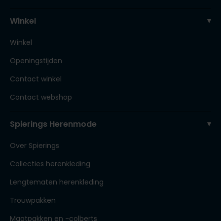
Winkel
Winkel
Openingstijden
Contact winkel
Contact webshop
Spierings Herenmode
Over Spierings
Collecties herenkleding
Lengtematen herenkleding
Trouwpakken
Maatpakken en -colberts