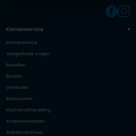
Klantenservice
Klantenservice
Veelgestelde vragen
Bestellen
Betalen
Verzenden
Retourneren
Klachtenafhandeling
Actievoorwaarden
Artikelonderhoud