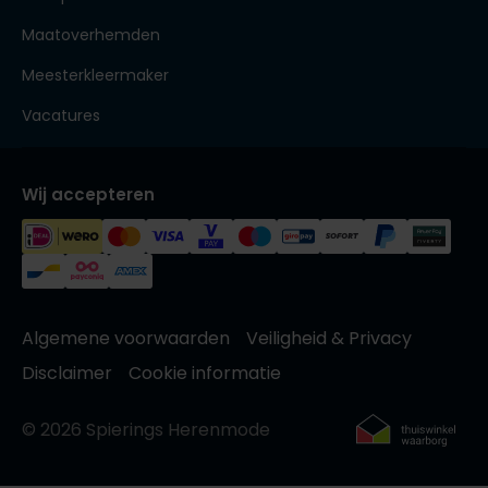
Maatoverhemden
Meesterkleermaker
Vacatures
Wij accepteren
Algemene voorwaarden
Veiligheid & Privacy
Disclaimer
Cookie informatie
© 2026 Spierings Herenmode