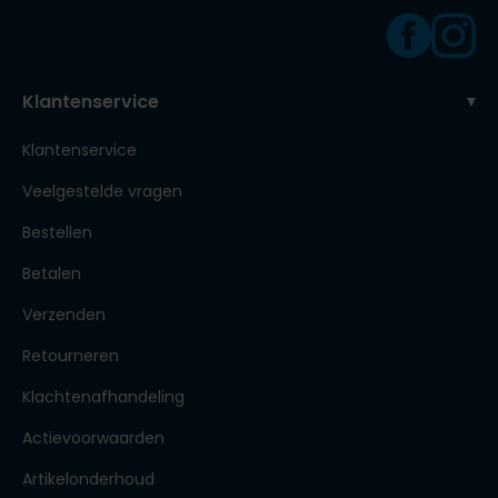
Klantenservice
Klantenservice
Veelgestelde vragen
Bestellen
Betalen
Verzenden
Retourneren
Klachtenafhandeling
Actievoorwaarden
Artikelonderhoud