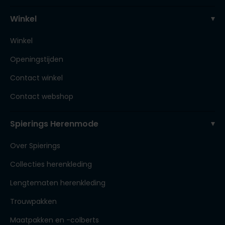
Winkel
Winkel
Openingstijden
Contact winkel
Contact webshop
Spierings Herenmode
Over Spierings
Collecties herenkleding
Lengtematen herenkleding
Trouwpakken
Maatpakken en -colberts