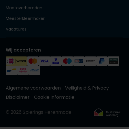
Maatoverhemden
Meesterkleermaker
Vacatures
Wij accepteren
Algemene voorwaarden
Veiligheid & Privacy
Disclaimer
Cookie informatie
© 2026 Spierings Herenmode