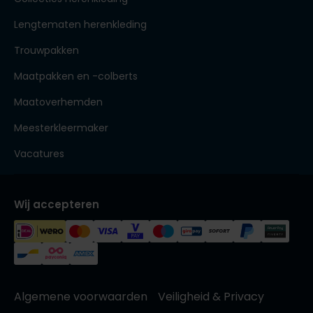
Lengtematen herenkleding
Trouwpakken
Maatpakken en -colberts
Maatoverhemden
Meesterkleermaker
Vacatures
Wij accepteren
Algemene voorwaarden
Veiligheid & Privacy