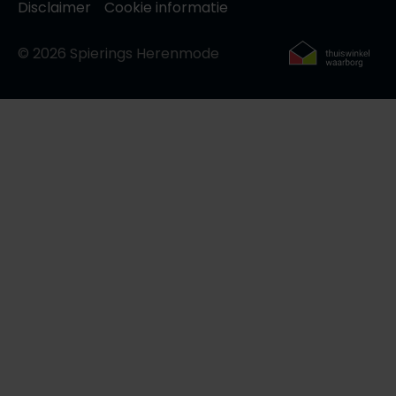
Disclaimer
Cookie informatie
© 2026 Spierings Herenmode