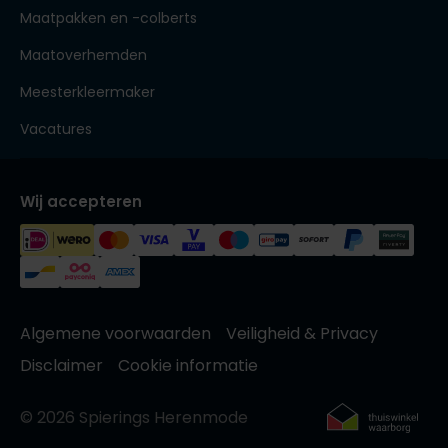
Maatpakken en -colberts
Maatoverhemden
Meesterkleermaker
Vacatures
Wij accepteren
Algemene voorwaarden
Veiligheid & Privacy
Disclaimer
Cookie informatie
© 2026 Spierings Herenmode