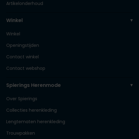
Artikelonderhoud
Winkel
Winkel
Openingstijden
Contact winkel
Contact webshop
Spierings Herenmode
Over Spierings
Collecties herenkleding
Lengtematen herenkleding
Trouwpakken