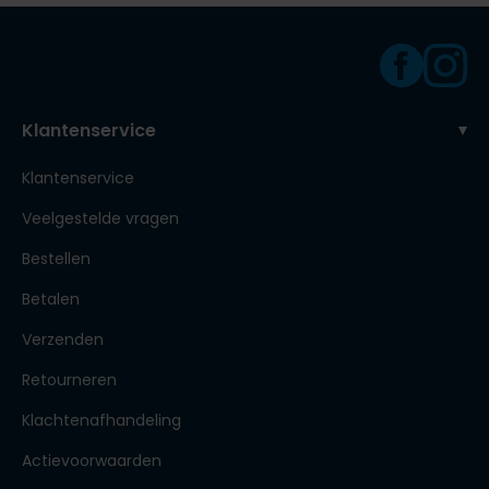
Klantenservice
Klantenservice
Veelgestelde vragen
Bestellen
Betalen
Verzenden
Retourneren
Klachtenafhandeling
Actievoorwaarden