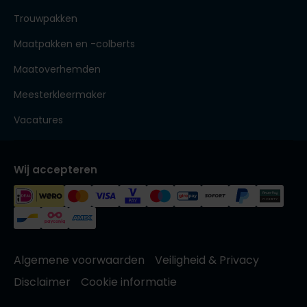
Trouwpakken
Maatpakken en -colberts
Maatoverhemden
Meesterkleermaker
Vacatures
Wij accepteren
Algemene voorwaarden
Veiligheid & Privacy
Disclaimer
Cookie informatie