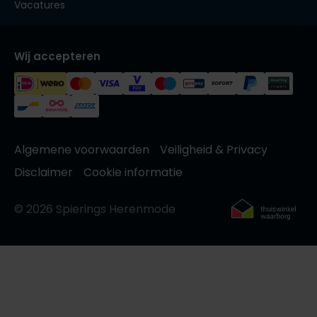
Vacatures
Wij accepteren
Algemene voorwaarden
Veiligheid & Privacy
Disclaimer
Cookie informatie
© 2026 Spierings Herenmode