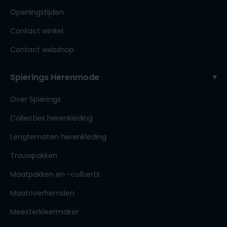
Openingstijden
Contact winkel
Contact webshop
Spierings Herenmode
Over Spierings
Collecties herenkleding
Lengtematen herenkleding
Trouwpakken
Maatpakken en -colberts
Maatoverhemden
Meesterkleermaker