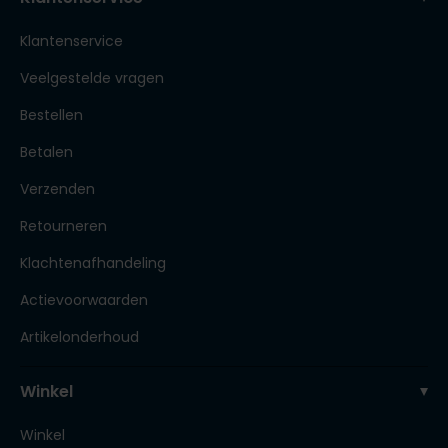
Klantenservice
Veelgestelde vragen
Bestellen
Betalen
Verzenden
Retourneren
Klachtenafhandeling
Actievoorwaarden
Artikelonderhoud
Winkel
Winkel