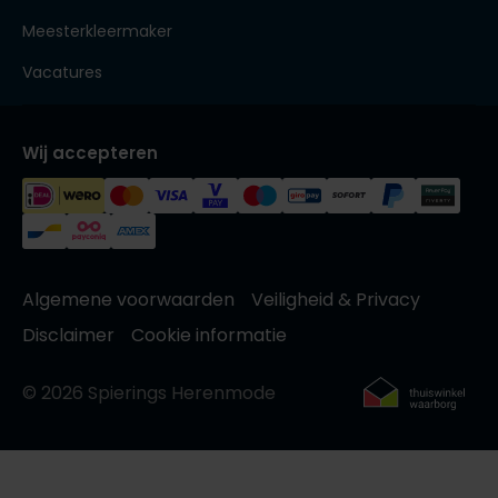
Meesterkleermaker
Vacatures
Wij accepteren
Algemene voorwaarden
Veiligheid & Privacy
Disclaimer
Cookie informatie
© 2026 Spierings Herenmode