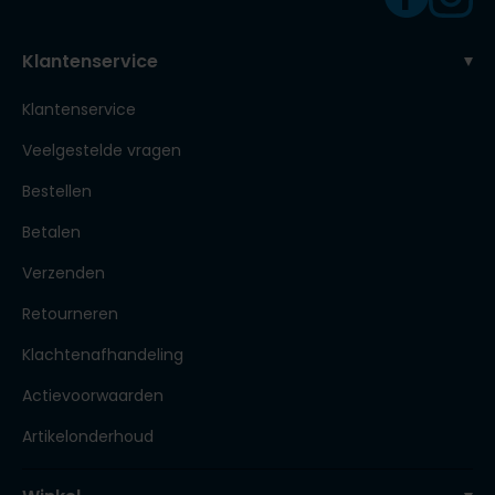
Klantenservice
Klantenservice
Veelgestelde vragen
Bestellen
Betalen
Verzenden
Retourneren
Klachtenafhandeling
Actievoorwaarden
Artikelonderhoud