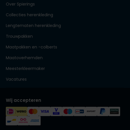
Over Spierings
Collecties herenkleding
Lengtematen herenkleding
Trouwpakken
Maatpakken en -colberts
Maatoverhemden
Meesterkleermaker
Vacatures
Wij accepteren