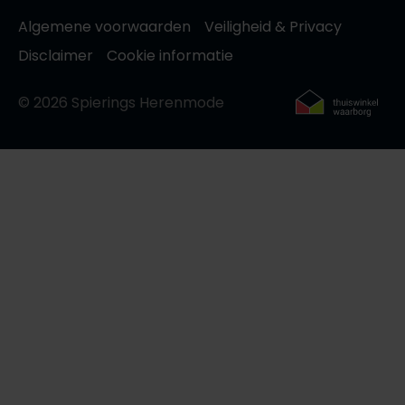
Algemene voorwaarden
Veiligheid & Privacy
Disclaimer
Cookie informatie
© 2026 Spierings Herenmode