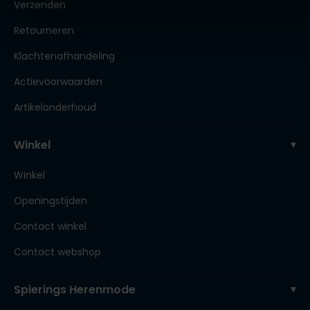
Verzenden
Retourneren
Klachtenafhandeling
Actievoorwaarden
Artikelonderhoud
Winkel
Winkel
Openingstijden
Contact winkel
Contact webshop
Spierings Herenmode