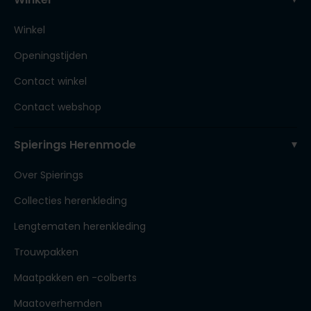
Winkel
Openingstijden
Contact winkel
Contact webshop
Spierings Herenmode
Over Spierings
Collecties herenkleding
Lengtematen herenkleding
Trouwpakken
Maatpakken en -colberts
Maatoverhemden