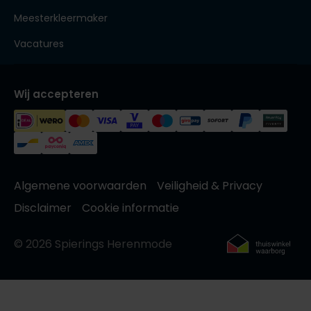
Meesterkleermaker
Vacatures
Wij accepteren
Algemene voorwaarden
Veiligheid & Privacy
Disclaimer
Cookie informatie
© 2026 Spierings Herenmode