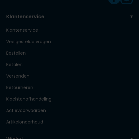
Klantenservice
Klantenservice
Veelgestelde vragen
Bestellen
Betalen
Verzenden
Retourneren
Klachtenafhandeling
Actievoorwaarden
Artikelonderhoud
Winkel