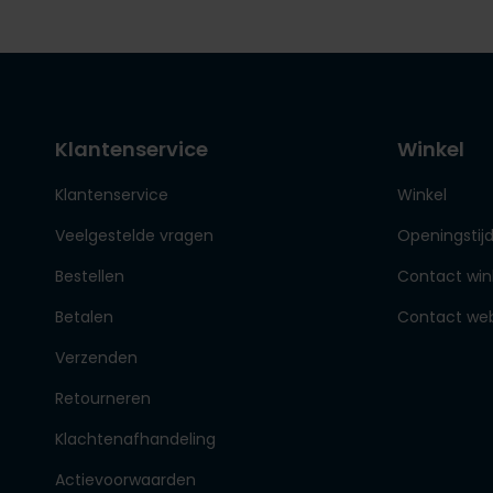
Klantenservice
Winkel
Klantenservice
Winkel
Veelgestelde vragen
Openingstij
Bestellen
Contact win
Betalen
Contact we
Verzenden
Retourneren
Klachtenafhandeling
Actievoorwaarden