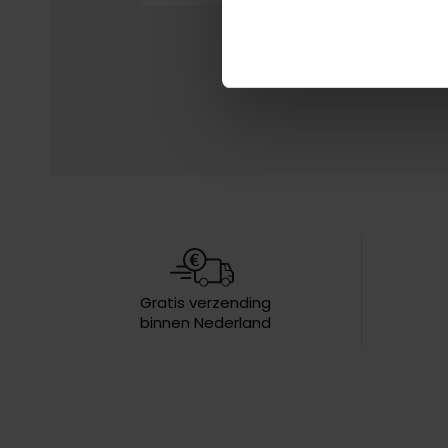
Gratis verzending
binnen Nederland