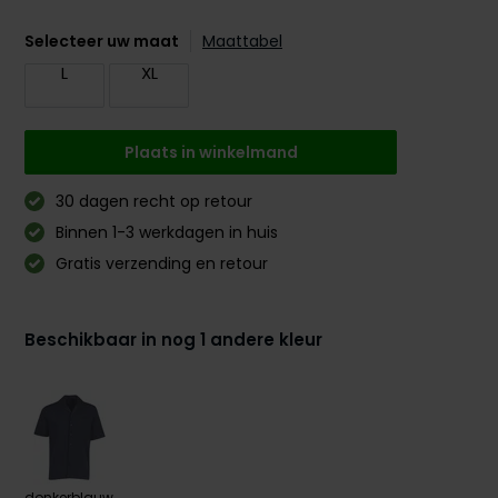
Selecteer uw maat
Maattabel
L
XL
Plaats in winkelmand
30 dagen recht op retour
Binnen 1-3 werkdagen in huis
Gratis verzending en retour
Beschikbaar in nog 1 andere kleur
donkerblauw