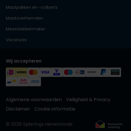
Maatpakken en -colberts
Maatoverhemden
Meesterkleermaker
Vacatures
Wij accepteren
Algemene voorwaarden
Veiligheid & Privacy
Disclaimer
Cookie informatie
© 2026 Spierings Herenmode