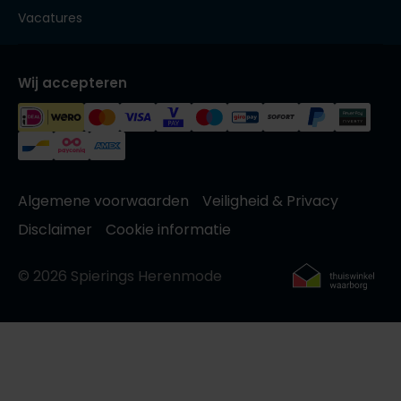
Vacatures
Wij accepteren
Algemene voorwaarden
Veiligheid & Privacy
Disclaimer
Cookie informatie
© 2026 Spierings Herenmode