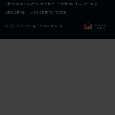
Algemene voorwaarden
Veiligheid & Privacy
Disclaimer
Cookie informatie
© 2026 Spierings Herenmode