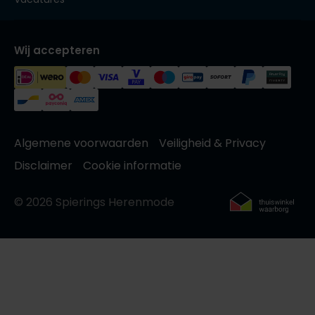
Wij accepteren
Algemene voorwaarden
Veiligheid & Privacy
Disclaimer
Cookie informatie
© 2026 Spierings Herenmode