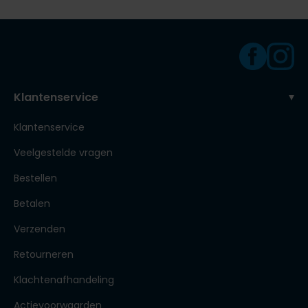
Klantenservice
Klantenservice
Veelgestelde vragen
Bestellen
Betalen
Verzenden
Retourneren
Klachtenafhandeling
Actievoorwaarden