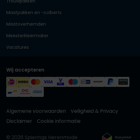
Trouwpakken
Maatpakken en -colberts
Maatoverhemden
Meesterkleermaker
Vacatures
Wij accepteren
Algemene voorwaarden
Veiligheid & Privacy
Disclaimer
Cookie informatie
© 2026 Spierings Herenmode