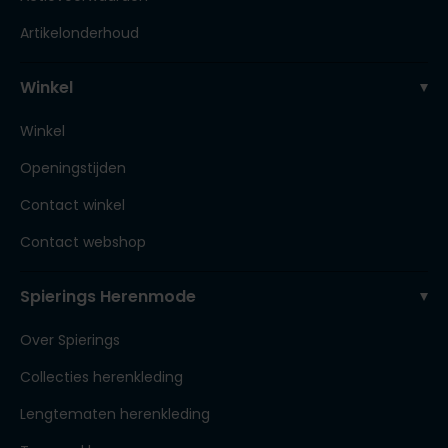
Artikelonderhoud
Winkel
Winkel
Openingstijden
Contact winkel
Contact webshop
Spierings Herenmode
Over Spierings
Collecties herenkleding
Lengtematen herenkleding