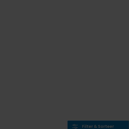
Filter & Sorteer