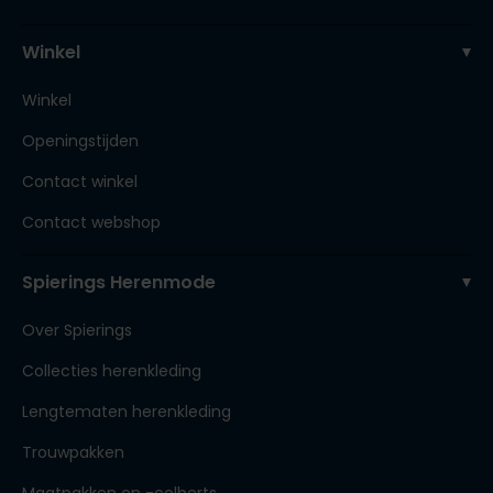
Winkel
Winkel
Openingstijden
Contact winkel
Contact webshop
Spierings Herenmode
Over Spierings
Collecties herenkleding
Lengtematen herenkleding
Trouwpakken