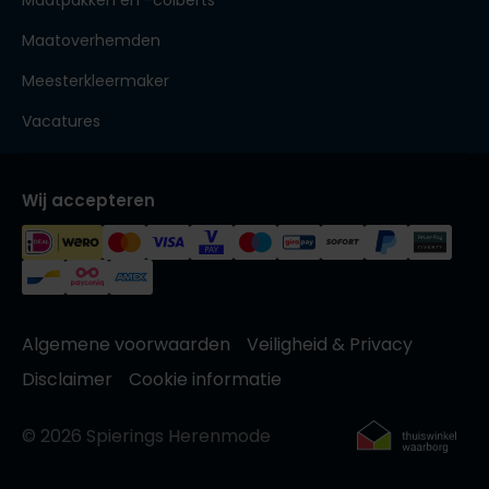
Maatpakken en -colberts
Maatoverhemden
Meesterkleermaker
Vacatures
Wij accepteren
Algemene voorwaarden
Veiligheid & Privacy
Disclaimer
Cookie informatie
© 2026 Spierings Herenmode