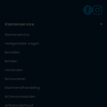
Klantenservice
Klantenservice
Veelgestelde vragen
Bestellen
Betalen
Verzenden
Retourneren
Klachtenafhandeling
Actievoorwaarden
Artikelonderhoud