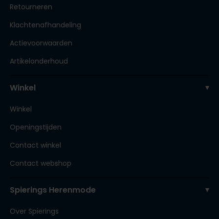
Retourneren
Klachtenafhandeling
Actievoorwaarden
Artikelonderhoud
Winkel
Winkel
Openingstijden
Contact winkel
Contact webshop
Spierings Herenmode
Over Spierings