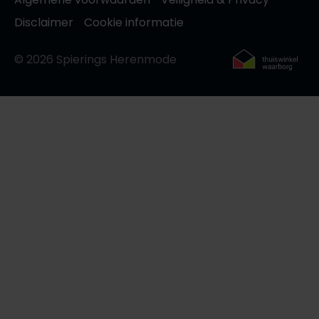
Disclaimer
Cookie informatie
© 2026 Spierings Herenmode