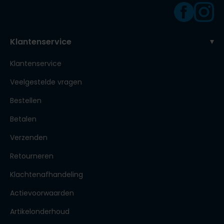
Klantenservice
Klantenservice
Veelgestelde vragen
Bestellen
Betalen
Verzenden
Retourneren
Klachtenafhandeling
Actievoorwaarden
Artikelonderhoud