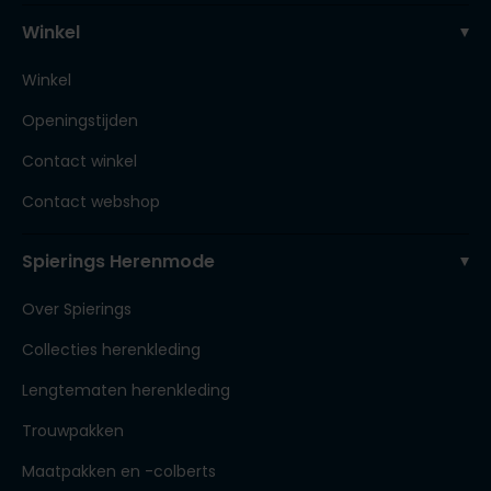
Winkel
Winkel
Openingstijden
Contact winkel
Contact webshop
Spierings Herenmode
Over Spierings
Collecties herenkleding
Lengtematen herenkleding
Trouwpakken
Maatpakken en -colberts