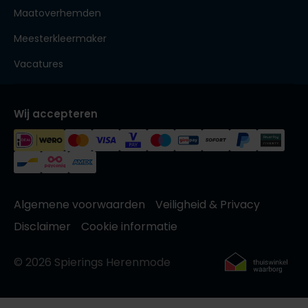
Maatoverhemden
Meesterkleermaker
Vacatures
Wij accepteren
Algemene voorwaarden
Veiligheid & Privacy
Disclaimer
Cookie informatie
© 2026 Spierings Herenmode