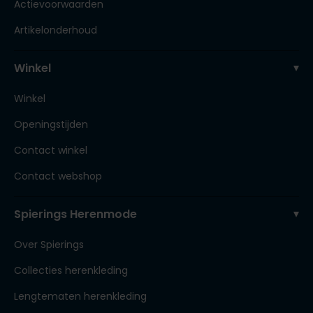
Actievoorwaarden
Artikelonderhoud
Winkel
Winkel
Openingstijden
Contact winkel
Contact webshop
Spierings Herenmode
Over Spierings
Collecties herenkleding
Lengtematen herenkleding