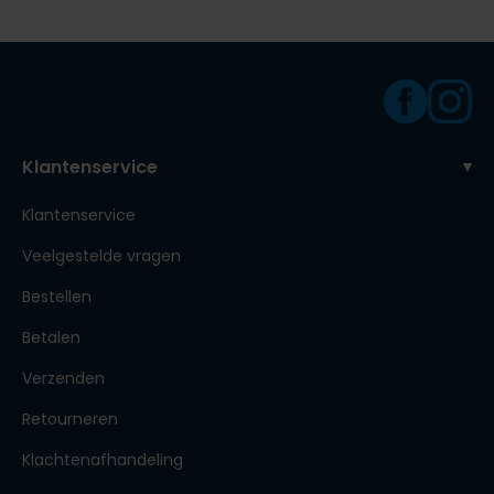
Klantenservice
Klantenservice
Veelgestelde vragen
Bestellen
Betalen
Verzenden
Retourneren
Klachtenafhandeling