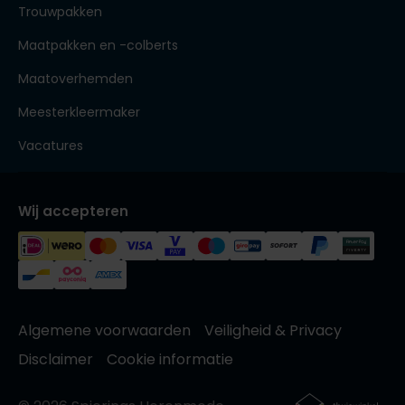
Trouwpakken
Maatpakken en -colberts
Maatoverhemden
Meesterkleermaker
Vacatures
Wij accepteren
Algemene voorwaarden
Veiligheid & Privacy
Disclaimer
Cookie informatie