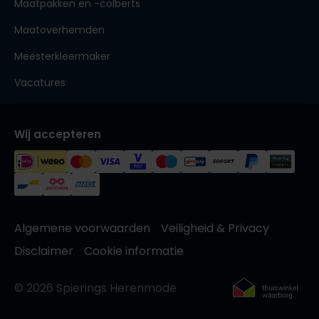
Maatpakken en -colberts
Maatoverhemden
Meesterkleermaker
Vacatures
Wij accepteren
Algemene voorwaarden
Veiligheid & Privacy
Disclaimer
Cookie informatie
© 2026 Spierings Herenmode