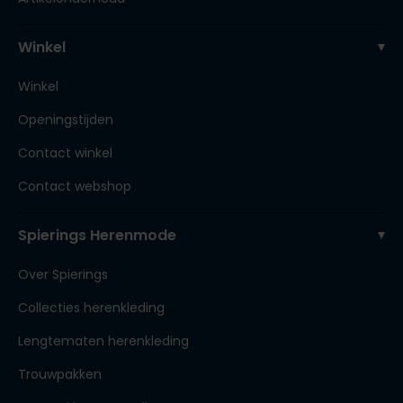
Winkel
Winkel
Openingstijden
Contact winkel
Contact webshop
Spierings Herenmode
Over Spierings
Collecties herenkleding
Lengtematen herenkleding
Trouwpakken