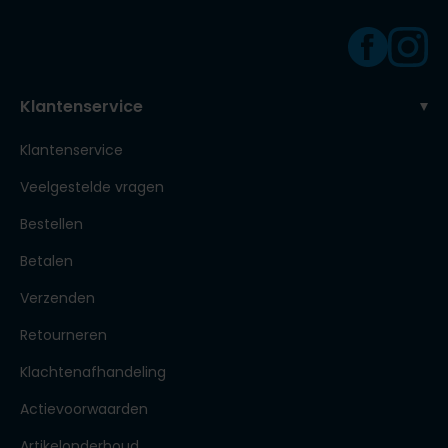
Klantenservice
Klantenservice
Veelgestelde vragen
Bestellen
Betalen
Verzenden
Retourneren
Klachtenafhandeling
Actievoorwaarden
Artikelonderhoud