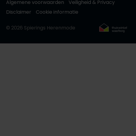
Algemene voorwaarden
Veiligheid & Privacy
Disclaimer
Cookie informatie
© 2026 Spierings Herenmode