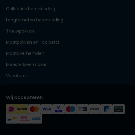
Collecties herenkleding
Lengtematen herenkleding
Trouwpakken
Maatpakken en -colberts
Maatoverhemden
Meesterkleermaker
Vacatures
Wij accepteren