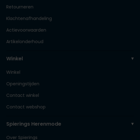
Retourneren
Klachtenafhandeling
Actievoorwaarden
Artikelonderhoud
Winkel
Winkel
Openingstijden
Contact winkel
Contact webshop
Spierings Herenmode
Over Spierings