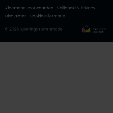
Algemene voorwaarden
Veiligheid & Privacy
Disclaimer
Cookie informatie
© 2026 Spierings Herenmode