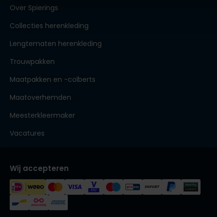
Over Spierings
Collecties herenkleding
Lengtematen herenkleding
Trouwpakken
Maatpakken en -colberts
Maatoverhemden
Meesterkleermaker
Vacatures
Wij accepteren