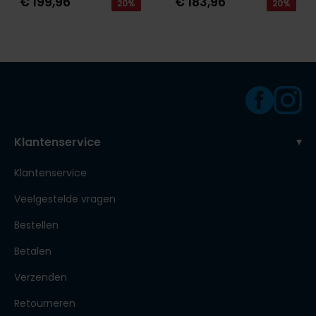
€ 199,96
€ 183,96
20%
20%
Klantenservice
Klantenservice
Veelgestelde vragen
Bestellen
Betalen
Verzenden
Retourneren