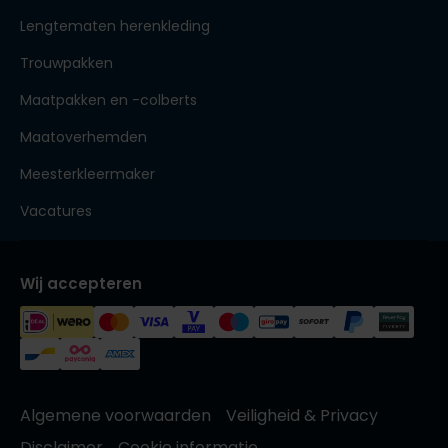
Lengtematen herenkleding
Trouwpakken
Maatpakken en -colberts
Maatoverhemden
Meesterkleermaker
Vacatures
Wij accepteren
Algemene voorwaarden
Veiligheid & Privacy
Disclaimer
Cookie informatie