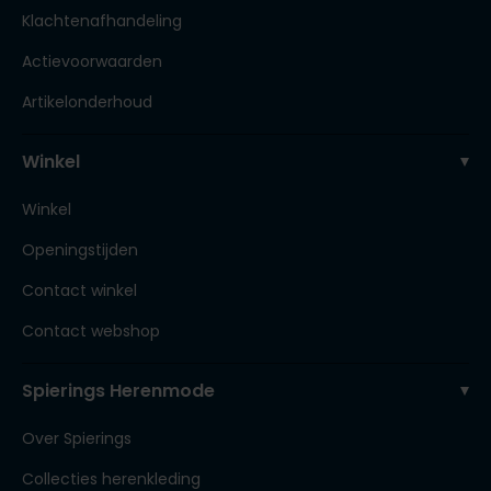
Klachtenafhandeling
Actievoorwaarden
Artikelonderhoud
Winkel
Winkel
Openingstijden
Contact winkel
Contact webshop
Spierings Herenmode
Over Spierings
Collecties herenkleding