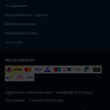
Trouwpakken
Maatpakken en -colberts
Maatoverhemden
Meesterkleermaker
Vacatures
Wij accepteren
Algemene voorwaarden
Veiligheid & Privacy
Disclaimer
Cookie informatie