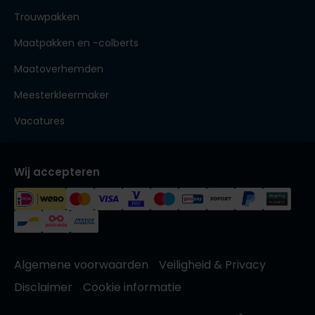
Trouwpakken
Maatpakken en -colberts
Maatoverhemden
Meesterkleermaker
Vacatures
Wij accepteren
Algemene voorwaarden
Veiligheid & Privacy
Disclaimer
Cookie informatie