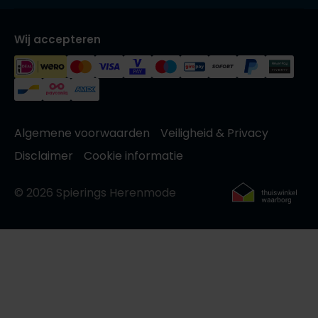
Wij accepteren
Algemene voorwaarden
Veiligheid & Privacy
Disclaimer
Cookie informatie
© 2026 Spierings Herenmode