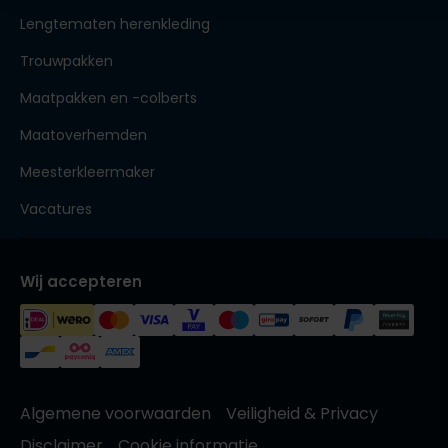
Lengtematen herenkleding
Trouwpakken
Maatpakken en -colberts
Maatoverhemden
Meesterkleermaker
Vacatures
Wij accepteren
Algemene voorwaarden
Veiligheid & Privacy
Disclaimer
Cookie informatie