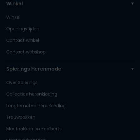
Winkel
Winkel
Openingstijden
Contact winkel
Contact webshop
Spierings Herenmode
Over Spierings
Collecties herenkleding
Lengtematen herenkleding
Trouwpakken
Maatpakken en -colberts