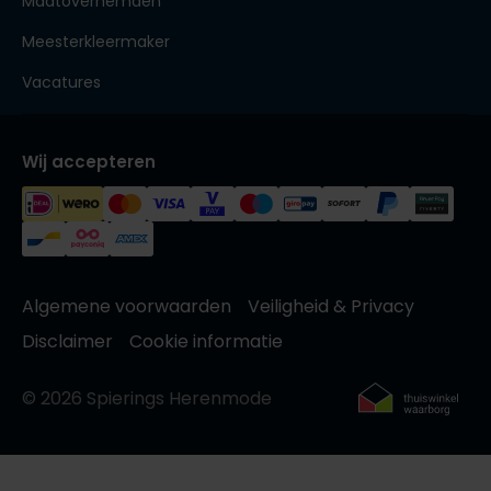
Maatoverhemden
Meesterkleermaker
Vacatures
Wij accepteren
Algemene voorwaarden
Veiligheid & Privacy
Disclaimer
Cookie informatie
© 2026 Spierings Herenmode