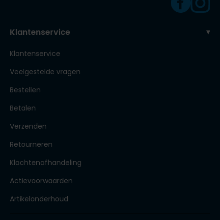
Klantenservice
Klantenservice
Veelgestelde vragen
Bestellen
Betalen
Verzenden
Retourneren
Klachtenafhandeling
Actievoorwaarden
Artikelonderhoud