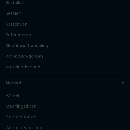
Bestellen
Betalen
Verzenden
Retourneren
Klachtenafhandeling
Actievoorwaarden
Artikelonderhoud
Winkel
Winkel
Openingstijden
Contact winkel
Contact webshop