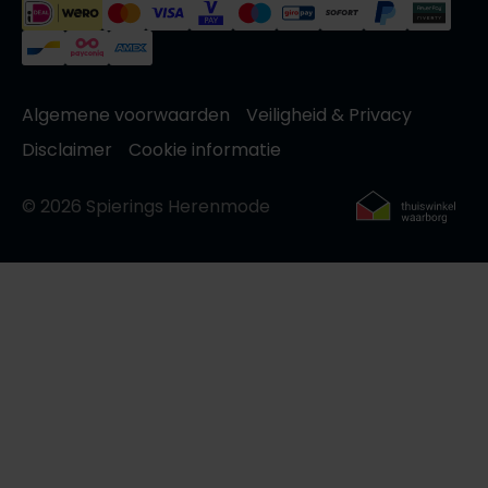
Algemene voorwaarden
Veiligheid & Privacy
Disclaimer
Cookie informatie
© 2026 Spierings Herenmode