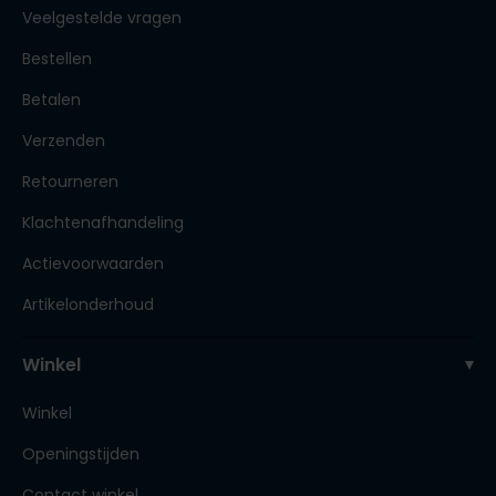
Veelgestelde vragen
Bestellen
Betalen
Verzenden
Retourneren
Klachtenafhandeling
Actievoorwaarden
Artikelonderhoud
Winkel
Winkel
Openingstijden
Contact winkel