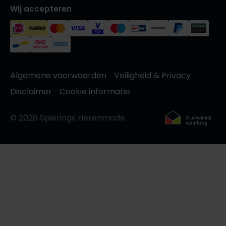
Wij accepteren
Algemene voorwaarden
Veiligheid & Privacy
Disclaimer
Cookie informatie
© 2026 Spierings Herenmode