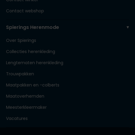
Contact webshop
Spierings Herenmode
Over Spierings
Collecties herenkleding
Lengtematen herenkleding
Trouwpakken
Maatpakken en -colberts
Maatoverhemden
Meesterkleermaker
Vacatures