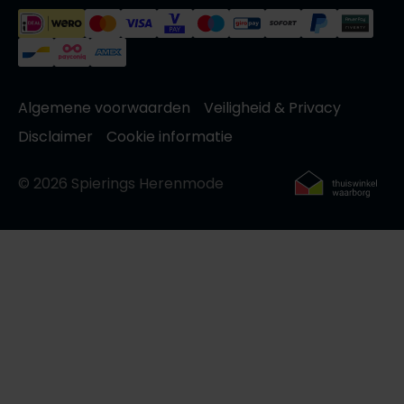
Algemene voorwaarden
Veiligheid & Privacy
Disclaimer
Cookie informatie
© 2026 Spierings Herenmode