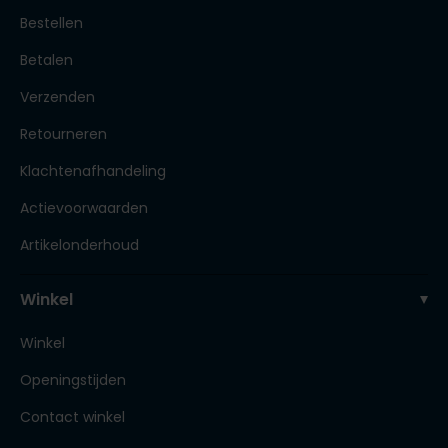
Bestellen
Betalen
Verzenden
Retourneren
Klachtenafhandeling
Actievoorwaarden
Artikelonderhoud
Winkel
Winkel
Openingstijden
Contact winkel