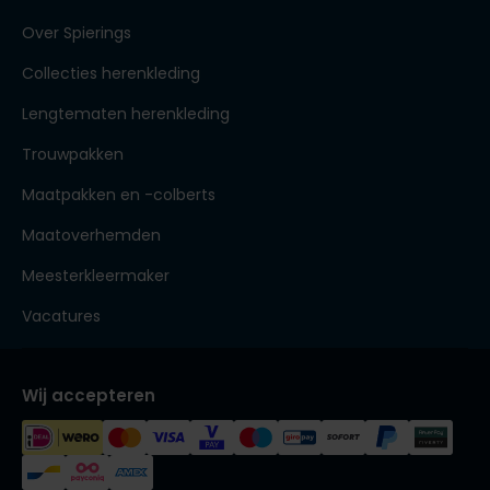
Over Spierings
Collecties herenkleding
Lengtematen herenkleding
Trouwpakken
Maatpakken en -colberts
Maatoverhemden
Meesterkleermaker
Vacatures
Wij accepteren