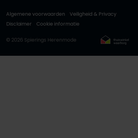
Algemene voorwaarden
Veiligheid & Privacy
Disclaimer
Cookie informatie
© 2026 Spierings Herenmode