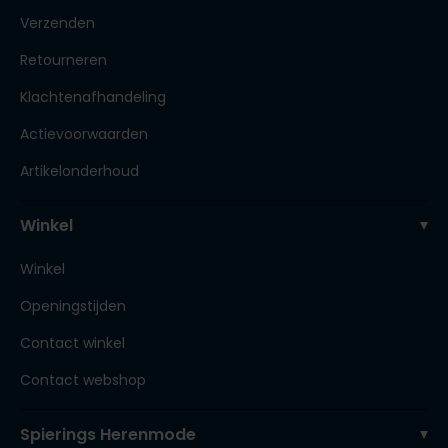
Verzenden
Retourneren
Klachtenafhandeling
Actievoorwaarden
Artikelonderhoud
Winkel
Winkel
Openingstijden
Contact winkel
Contact webshop
Spierings Herenmode