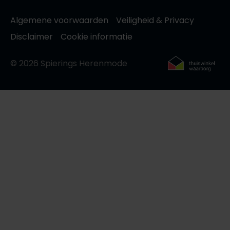
Algemene voorwaarden
Veiligheid & Privacy
Disclaimer
Cookie informatie
© 2026 Spierings Herenmode