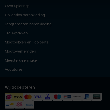
Over Spierings
Collecties herenkleding
Lengtematen herenkleding
Trouwpakken
Maatpakken en -colberts
Maatoverhemden
Meesterkleermaker
Vacatures
Wij accepteren