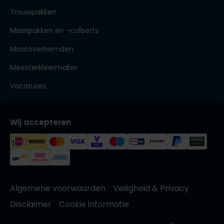
Trouwpakken
Maatpakken en -colberts
Maatoverhemden
Meesterkleermaker
Vacatures
Wij accepteren
Algemene voorwaarden
Veiligheid & Privacy
Disclaimer
Cookie informatie