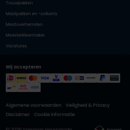
Trouwpakken
Maatpakken en -colberts
Maatoverhemden
Meesterkleermaker
Vacatures
Wij accepteren
Algemene voorwaarden
Veiligheid & Privacy
Disclaimer
Cookie informatie
© 2026 Spierings Herenmode