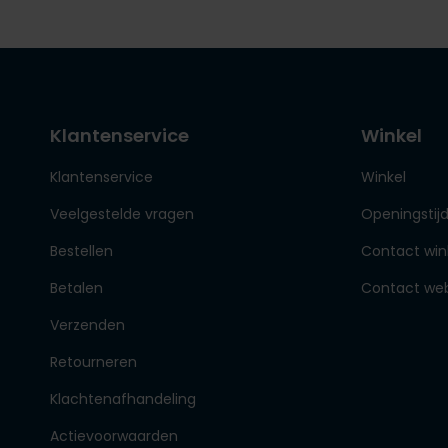
Klantenservice
Winkel
Klantenservice
Winkel
Veelgestelde vragen
Openingstij
Bestellen
Contact win
Betalen
Contact we
Verzenden
Retourneren
Klachtenafhandeling
Actievoorwaarden