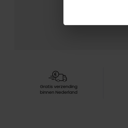
Gratis verzending
binnen Nederland