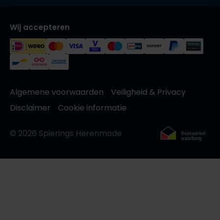
Wij accepteren
Algemene voorwaarden
Veiligheid & Privacy
Disclaimer
Cookie informatie
© 2026 Spierings Herenmode